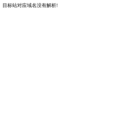
目标站对应域名没有解析!