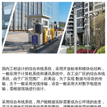
国内工程设计的综合布线系统，采用开放标准和模块化结构，
一般应用于计算机系统和通讯系统中。在工业厂区的综合布线
系统，由于厂区范围广，距离远，为了实现 数据与语音的传
输，主干一般采用光缆传输，语音一般采用大对数字电缆传
输，需根据现场进行设计。
采用综合布线系统，用户能根据实际需要或办公环境的改变，
灵活方便地实现线路的变更和重组，调整构建所需的网络模