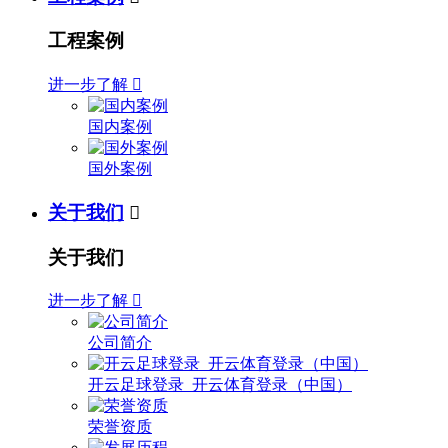
工程案例
进一步了解

国内案例
国外案例
关于我们

关于我们
进一步了解

公司简介
开云足球登录_开云体育登录（中国）
荣誉资质