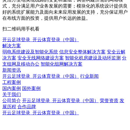
式，充分满足用户业务发展的需要；模块化的系统设计提供良
好的系统扩展能力及面向未来应用发展的支持，充分保证用户
在布线方面的投资，提供用户长远的效益。
扫二维码用手机看
开云足球登录_开云体育登录（中国）
解决方案
弱电系统建设及智能化系统
信息安全整体解决方案
安全云解
决方案
安全无线网络建设方案
智能化机房建设及动环监测
分
支组网及移动办公
智能化组网解决方案
新闻资讯
开云足球登录_开云体育登录（中国）
行业新闻
工程案例
国内案例
国外案例
关于我们
公司简介
开云足球登录_开云体育登录（中国）
荣誉资质
发
展历程
合作品牌
开云足球登录_开云体育登录（中国）
开云足球登录_开云体育登录（中国）