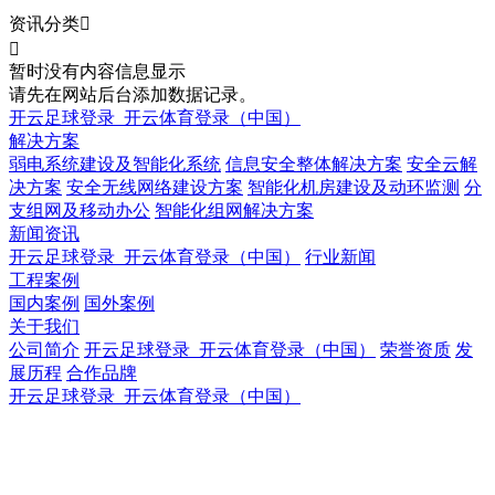
资讯分类


暂时没有内容信息显示
请先在网站后台添加数据记录。
开云足球登录_开云体育登录（中国）
解决方案
弱电系统建设及智能化系统
信息安全整体解决方案
安全云解
决方案
安全无线网络建设方案
智能化机房建设及动环监测
分
支组网及移动办公
智能化组网解决方案
新闻资讯
开云足球登录_开云体育登录（中国）
行业新闻
工程案例
国内案例
国外案例
关于我们
公司简介
开云足球登录_开云体育登录（中国）
荣誉资质
发
展历程
合作品牌
开云足球登录_开云体育登录（中国）
开云足球登录_开云体育登录（中国）