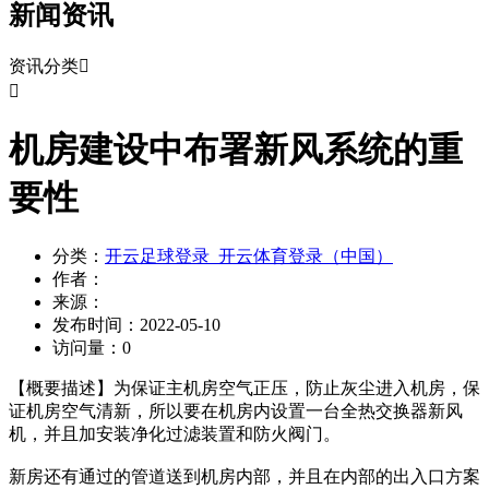
新闻资讯
资讯分类


机房建设中布署新风系统的重
要性
分类：
开云足球登录_开云体育登录（中国）
作者：
来源：
发布时间：
2022-05-10
访问量：
0
【概要描述】
为保证主机房空气正压，防止灰尘进入机房，保
证机房空气清新，所以要在机房内设置一台全热交换器新风
机，并且加安装净化过滤装置和防火阀门。
新房还有通过的管道送到机房内部，并且在内部的出入口方案