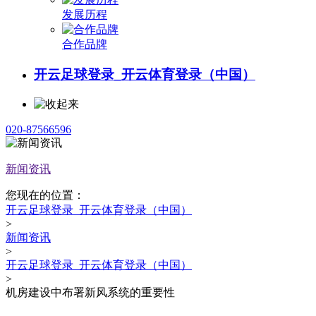
发展历程
合作品牌
开云足球登录_开云体育登录（中国）
020-87566596
新闻资讯
您现在的位置：
开云足球登录_开云体育登录（中国）
>
新闻资讯
>
开云足球登录_开云体育登录（中国）
>
机房建设中布署新风系统的重要性